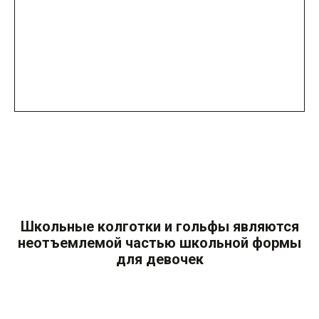
Школьные колготки и гольфы являются
неотъемлемой частью школьной формы
для девочек