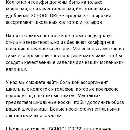
Колготки и гольфы должны быть не только
модными, но и качественными, безопасными и
удобными. SCHOOL DRESS предлагает широкий
ассортимент школьных колготок и гольфов.
Наши школьные колготки не только подчеркнут
стиль и элегантность, но и обеспечат комфортное
ношение в течение всего дня. Мы используем только
самые современные технологии и материалы, чтобы
создать качественные изделия для наших маленьких
клиенток.
У нас вы сможете найти большой ассортимент
школьных колготок и гольфов, которые прекрасно
подойдут под школьные платья. Мы также
предлагаем школьные носки, чтобы дополнить образ
вашей школьницы. Белые носки станут стильным и
элегантным аксессуаром.
Школьные гольфы SCHOOL DRESS для девочек