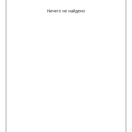
Ничего не найдено