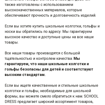
также изготовлены с использованием
высококачественных материалов, которые
обеспечивают прочность и долговечность изделий.
Если вы хотите купить школьные колготки, гольфы и
носки вы обратились по адресу. Мы гарантируем
высокое качество и доступные цены на все наши
товары.
Все наши товары производятся с большой
тщательностью и контролем качества.
Мы
гарантируем, что наши школьные колготки и
гольфы безопасны для детей и соответствуют
высоким стандартам.
Если вы ищете качественные и стильные школьные
колготки и гольфы, необходимые для школьной
формы, вы можете смело обратиться к нам. SCHOOL
DRESS предлагает широкий ассортимент товаров,