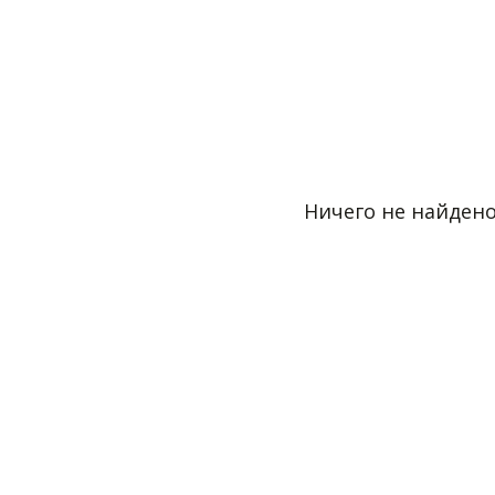
Ничего не найден