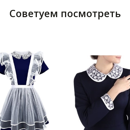
Советуем посмотреть